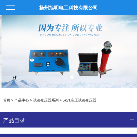
扬州旭明电工科技有限公司
首页
>
产品中心
>
试验变压器系列
>
5kva高压试验变压器
产品目录