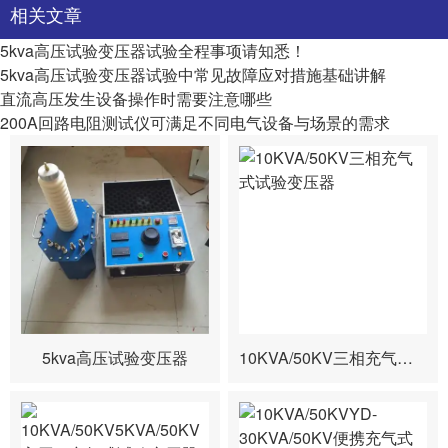
相关文章
5kva高压试验变压器试验全程事项请知悉！
5kva高压试验变压器试验中常见故障应对措施基础讲解
直流高压发生设备操作时需要注意哪些
200A回路电阻测试仪可满足不同电气设备与场景的需求
5kva高压试验变压器
10KVA/50KV三相充气式试验变压器