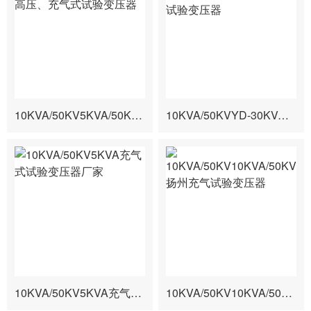
10KVA/50KV5KVA/50KV高压、充气式试验变压器
10KVA/50KVYD-30KVA/50KV便携充气式试验变压器
10KVA/50KV5KVA充气式试验变压器厂家
10KVA/50KV10KVA/50KV扬州充气试验变压器