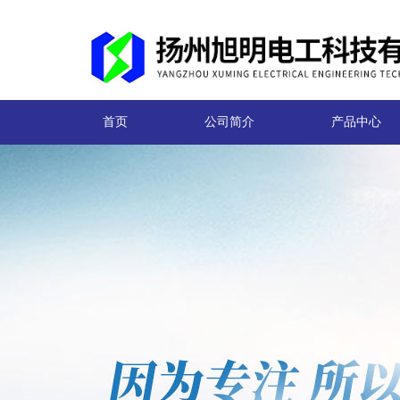
首页
公司简介
产品中心