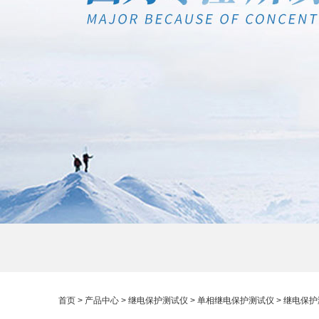
首页
>
产品中心
>
继电保护测试仪
>
单相继电保护测试仪
> 继电保