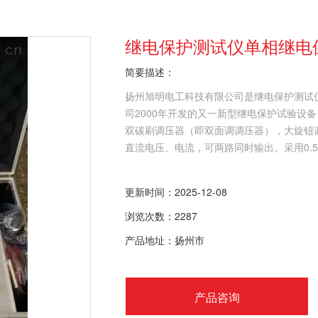
继电保护测试仪单相继电
简要描述：
扬州旭明电工科技有限公司是继电保护测试
司2000年开发的又一新型继电保护试验设
双碳刷调压器（即双面调调压器），大旋钮
直流电压、电流，可两路同时输出。采用0.
更新时间：2025-12-08
浏览次数：2287
产品地址：扬州市
产品咨询