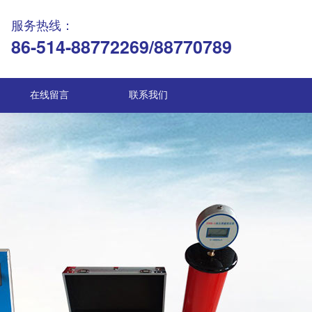
服务热线：
86-514-88772269/88770789
在线留言
联系我们