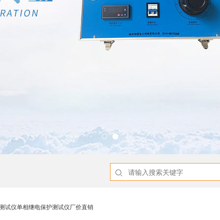
护测试仪单相继电保护测试仪厂价直销