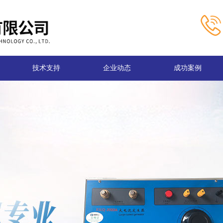
技术支持
企业动态
成功案例