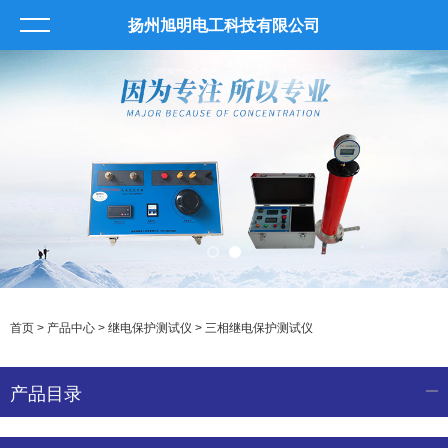
扬州旭明电工科技有限公司
首页
>
产品中心
>
继电保护测试仪
>
三相继电保护测试仪
产品目录