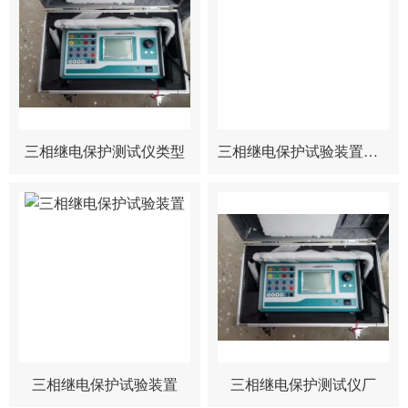
三相继电保护测试仪类型
三相继电保护试验装置厂商
三相继电保护试验装置
三相继电保护测试仪厂