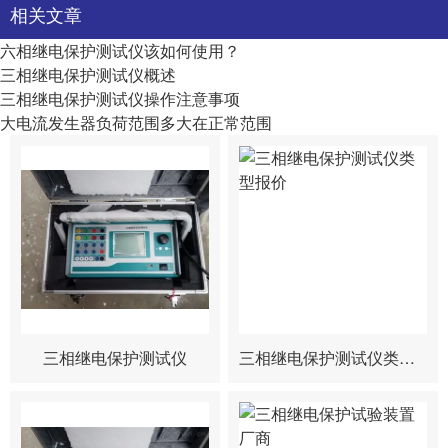
相关文章
六相继电保护测试仪该如何使用？
三相继电保护测试仪概述
三相继电保护测试仪操作注意事项
大电流发生器负荷范围多大在正常范围
三相继电保护测试仪
三相继电保护测试仪类型报价