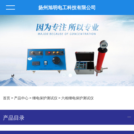
扬州旭明电工科技有限公司
首页
>
产品中心
>
继电保护测试仪
>
六相继电保护测试仪
产品目录