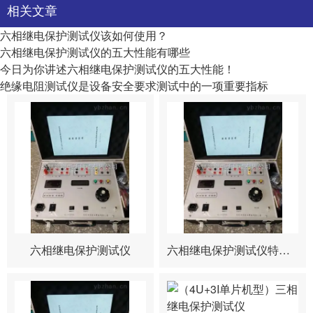
相关文章
六相继电保护测试仪该如何使用？
六相继电保护测试仪的五大性能有哪些
今日为你讲述六相继电保护测试仪的五大性能！
绝缘电阻测试仪是设备安全要求测试中的一项重要指标
六相继电保护测试仪
六相继电保护测试仪特征报价