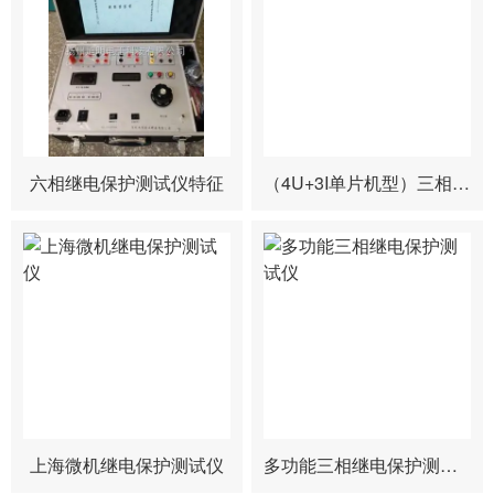
六相继电保护测试仪特征
（4U+3I单片机型）三相继电保护测试仪
上海微机继电保护测试仪
多功能三相继电保护测试仪