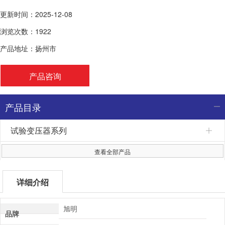
更新时间：2025-12-08
浏览次数：1922
产品地址：扬州市
产品咨询
产品目录
试验变压器系列
查看全部产品
详细介绍
旭明
品牌