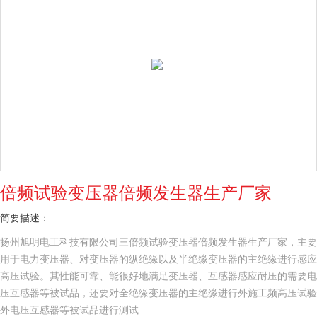
倍频试验变压器倍频发生器生产厂家
简要描述：
扬州旭明电工科技有限公司三倍频试验变压器倍频发生器生产厂家，主要
用于电力变压器、对变压器的纵绝缘以及半绝缘变压器的主绝缘进行感应
高压试验。其性能可靠、能很好地满足变压器、互感器感应耐压的需要电
压互感器等被试品，还要对全绝缘变压器的主绝缘进行外施工频高压试验
外电压互感器等被试品进行测试