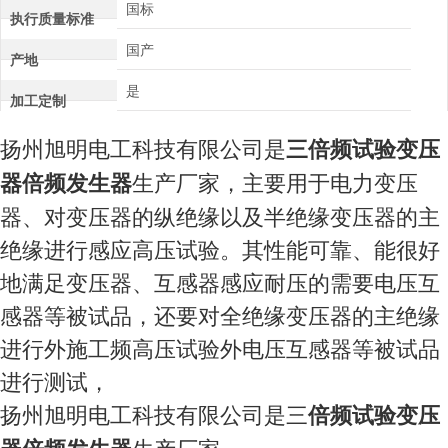
国标
执行质量标准
国产
产地
是
加工定制
扬州旭明电工科技有限公司是
三
倍频试验变压
器倍频发生器
生产厂家，主要用于电力变压
器、对变压器的纵绝缘以及半绝缘变压器的主
绝缘进行感应高压试验。其性能可靠、能很好
地满足变压器、互感器感应耐压的需要电压互
感器等被试品，还要对全绝缘变压器的主绝缘
进行外施工频高压试验外电压互感器等被试品
进行测试，
扬州旭明电工科技有限公司是三
倍频试验变压
生产厂家