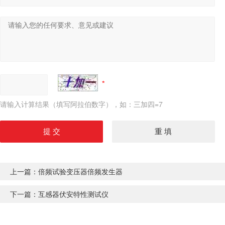
请输入计算结果（填写阿拉伯数字），如：三加四=7
上一篇：
倍频试验变压器倍频发生器
下一篇：
互感器伏安特性测试仪