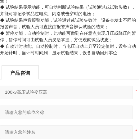
全；
◆ 试验结果显示功能，可自动判断试验结果（试验通过或试验失败），
并能可靠记录试品过电流、闪洛或击穿时的电压；
◆ 试验结果声音报警功能，试验通过或试验失败时，设备会发出不同的
报警声音，试验人员可直接由报警声音辨认试验的结果；
◆ 暂停功能，自动控制时，此功能可做到在任意点实现升压或降压的暂
停，暂停时间可由试验人员灵活掌握，方便观察试品状态；
◆ 自动计时功能。自动控制时，当电压自动上升至设定值时，设备自动
开始计时，当计时时间到，显示试验结果，设备自动回到零位
产品咨询