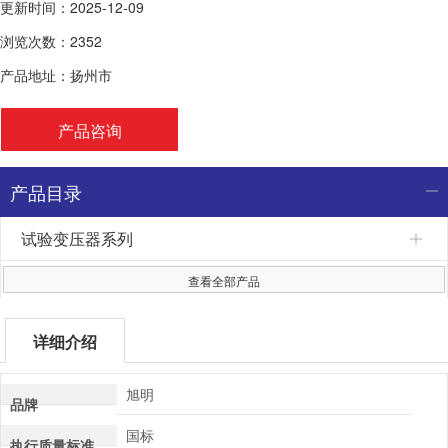
更新时间：2025-12-09
浏览次数：2352
产品地址：扬州市
产品咨询
产品目录
试验变压器系列
查看全部产品
详细介绍
旭明
品牌
国标
执行质量标准