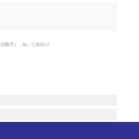
伯数字），如：三加四=7