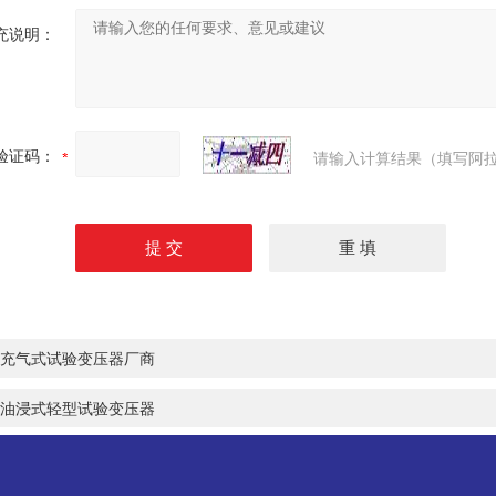
充说明：
验证码：
请输入计算结果（填写阿拉
充气式试验变压器厂商
油浸式轻型试验变压器