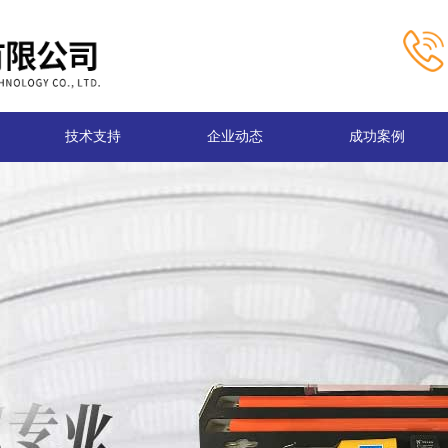
技术支持
企业动态
成功案例