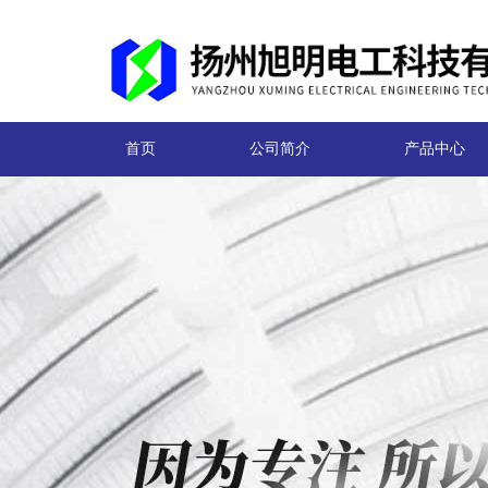
首页
公司简介
产品中心