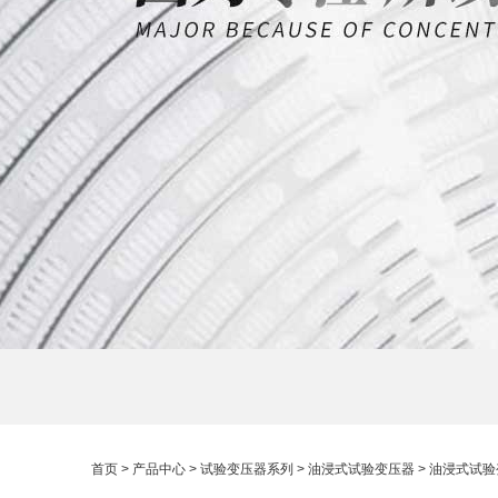
首页
>
产品中心
>
试验变压器系列
>
油浸式试验变压器
> 油浸式试