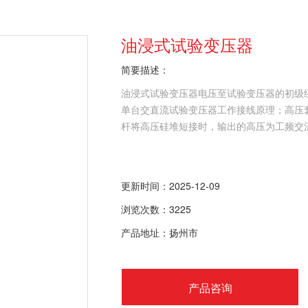
油浸式试验变压器
简要描述：
油浸式试验变压器电压至试验变压器的初级
单台交直流试验变压器工作接线原理；高压
杆将高压硅堆短接时，输出的高压为工频交
更新时间：2025-12-09
浏览次数：3225
产品地址：扬州市
产品咨询