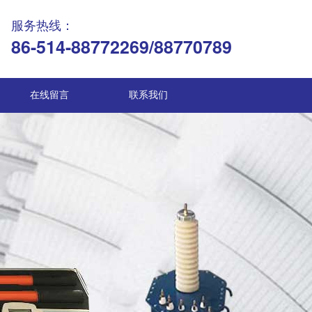
服务热线：
86-514-88772269/88770789
在线留言
联系我们