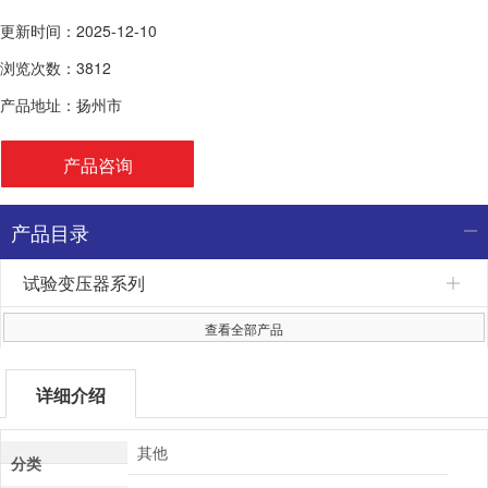
更新时间：2025-12-10
浏览次数：3812
产品地址：扬州市
产品咨询
产品目录
试验变压器系列
查看全部产品
详细介绍
其他
分类