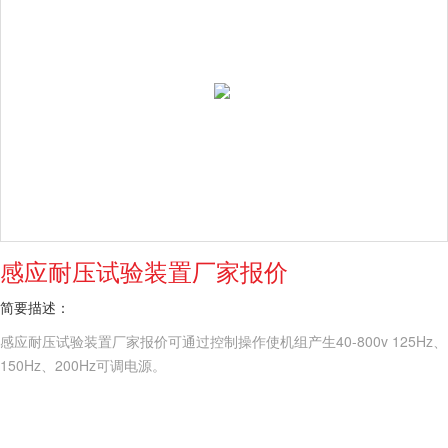
感应耐压试验装置厂家报价
简要描述：
感应耐压试验装置厂家报价可通过控制操作使机组产生40-800v 125Hz、
150Hz、200Hz可调电源。