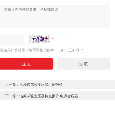
请输入计算结果（填写阿拉伯数字），如：三加四=7
上一篇：
油浸式试验变压器厂房报价
下一篇：
谐振试验变压器特点报价 电源变压器