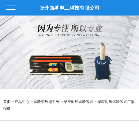
扬州旭明电工科技有限公司
首页
>
产品中心
>
试验变压器系列
>
感应耐压试验装置
> 感应耐压试验装置厂家
报价