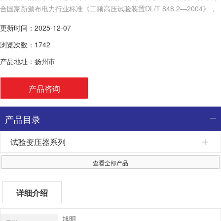
合国家新颁布电力行业标准《工频高压试验装置DL/T 848.2—2004》，
可满足不同用户的不同需求，提高设备的性价比和使用率
更新时间：2025-12-07
浏览次数：1742
产品地址：扬州市
产品咨询
产品目录
试验变压器系列
查看全部产品
详细介绍
旭明