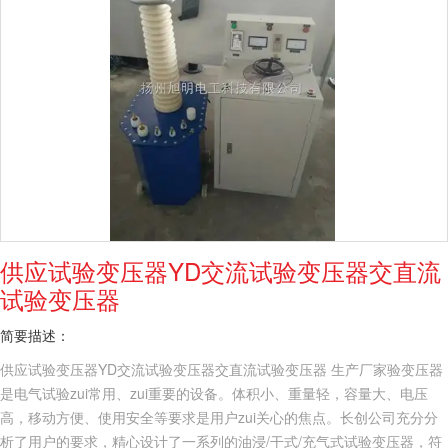
供应试验变压器YD交流试验变压器交直流
试验变压器
简要描述：
供应试验变压器YD交流试验变压器交直流试验变压器 生产厂家验变压器
是电气试验zui常用、zui重要的设备。体积小、重量轻，容量大、电压
高，移动方便、使用安全等要求是用户zui关心的焦点。长创公司充分分
析了用户的要求，精心设计了一系列的油浸/干式/充气式试验变压器，符