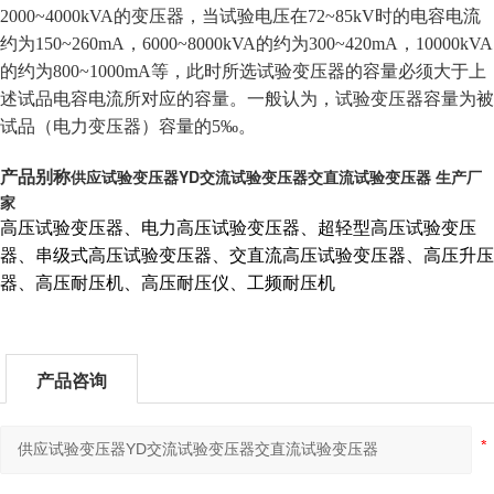
2000~4000kVA的变压器，当试验电压在72~85kV时的电容电流
约为150~260mA，6000~8000kVA的约为300~420mA，10000kVA
的约为800~1000mA等，此时所选试验变压器的容量必须大于上
述试品电容电流所对应的容量。一般认为，试验变压器容量为被
试品（电力变压器）容量的5‰。
供应试验变压器YD交流试验变压器交直流试验变压器 生产厂
产品别称
家
高压试验变压器、电力高压试验变压器、超轻型高压试验变压
器、串级式高压试验变压器、交直流高压试验变压器、高压升压
器、高压耐压机、高压耐压仪、工频耐压机
产品咨询