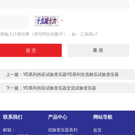
请输入计算结果（填写阿拉伯数字），如：三加四=7
上一篇：
YD系列供应试验变压器YD系列交流耐压试验变压器
下一篇：
YD系列供应试验变压器交流试验变压器
联系我们
产品中心
网站导航
邮箱：
试验变压器系列
首页