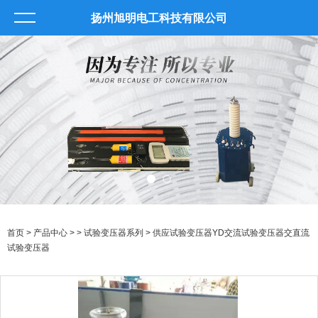
扬州旭明电工科技有限公司
首页
>
产品中心
> >
试验变压器系列
> 供应试验变压器YD交流试验变压器交直流
试验变压器