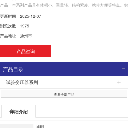
产品，本系列产品具有体积小、重量轻、结构紧凑、携带方便等特点。实
用于电力、工矿、科研等部门，对各种高压电气设备、
更新时间：2025-12-07
浏览次数：1975
产品地址：扬州市
产品咨询
产品目录
试验变压器系列
查看全部产品
详细介绍
旭明