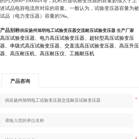
的约为800~1000mA等，此时所选试验变压器的容量必须大于上
述试品电容电流所对应的容量。一般认为，试验变压器容量为被
试品（电力变压器）容量的5‰。
供应扬州旭明电工试验变压器交流耐压试验变压器 生产厂家
产品别称
高压试验变压器、电力高压试验变压器、超轻型高压试验变压
器、串级式高压试验变压器、交直流高压试验变压器、高压升压
器、高压耐压机、高压耐压仪、工频耐压机
产品咨询