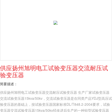
供应扬州旭明电工试验变压器交流耐压试
验变压器
简要描述：
供应扬州旭明电工试验变压器交流耐压试验变压器 生产厂家试验变压器
交流试验变压器15kva/50kv，交流试验变压器是在同类产品YDJ型高压试
验变压器的基础上，按试验变压器国家标准DL/T848.2-2004要求，试验
变压器交流试验变压器15kva/50kv经改进后生产的一种轻型试验变压器