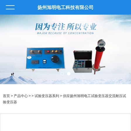
扬州旭明电工科技有限公司
首页
>
产品中心
> >
试验变压器系列
> 供应扬州旭明电工试验变压器交流耐压试
验变压器